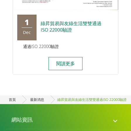
1
綠昇貿易與友綠生活雙雙通過
ISO 22000驗證
Dec
通過ISO 22000驗證
閱讀更多
首頁
最新消息
綠昇貿易與友綠生活雙雙通過ISO 22000驗證
網站資訊